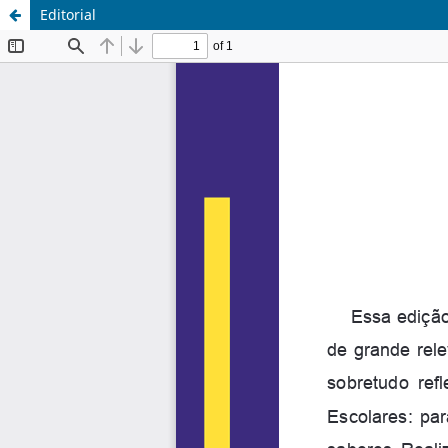
Editorial