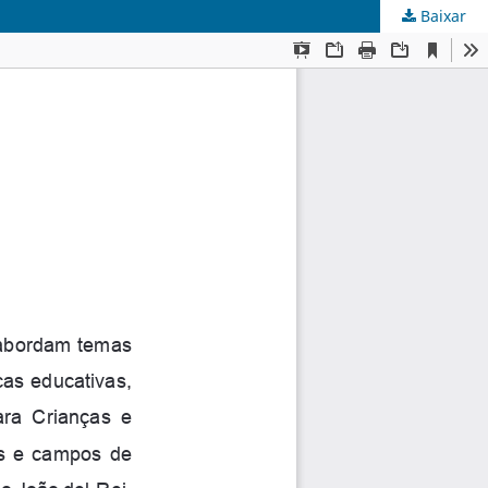
Baixar