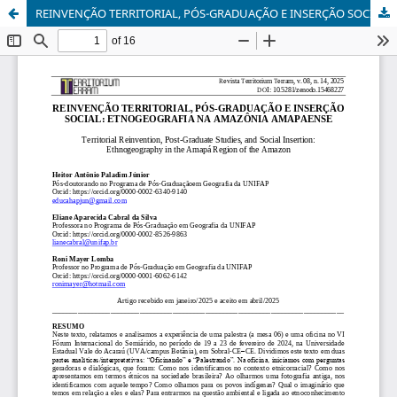
REINVENÇÃO TERRITORIAL, PÓS-GRADUAÇÃO E INSERÇÃO SOCIAL