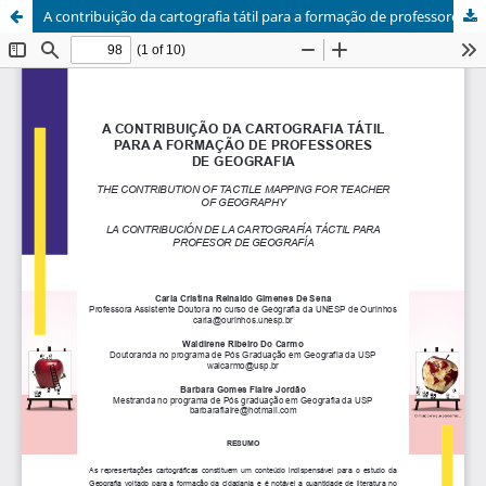
A contribuição da cartografia tátil para a formação de professores de geografia