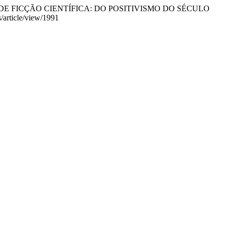
ILMES DE FICÇÃO CIENTÍFICA: DO POSITIVISMO DO SÉCULO
s/article/view/1991