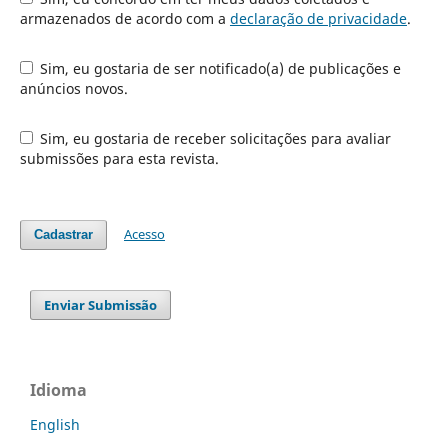
armazenados de acordo com a
declaração de privacidade
.
Sim, eu gostaria de ser notificado(a) de publicações e
anúncios novos.
Sim, eu gostaria de receber solicitações para avaliar
submissões para esta revista.
Acesso
Cadastrar
Enviar Submissão
Idioma
English