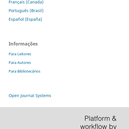
Français (Canada)
Português (Brasil)
Español (España)
Informações
Para Leitores
Para Autores
Para Bibliotecários
Open Journal Systems