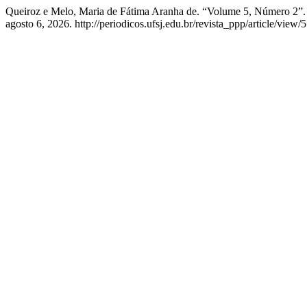
Queiroz e Melo, Maria de Fátima Aranha de. “Volume 5, Número 2”
agosto 6, 2026. http://periodicos.ufsj.edu.br/revista_ppp/article/view/