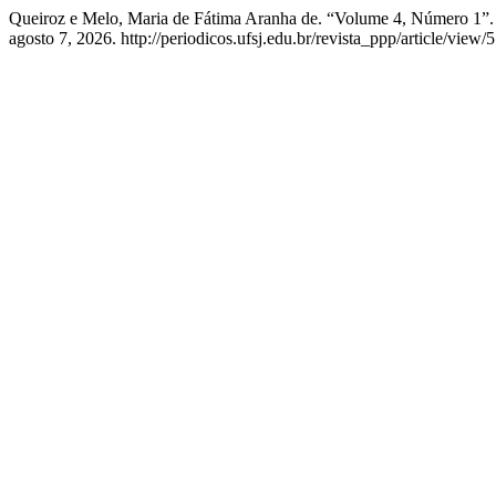
Queiroz e Melo, Maria de Fátima Aranha de. “Volume 4, Número 1”
agosto 7, 2026. http://periodicos.ufsj.edu.br/revista_ppp/article/view/5