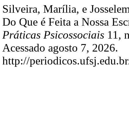
Silveira, Marília, e Jossel
Do Que é Feita a Nossa Esc
Práticas Psicossociais
11, n
Acessado agosto 7, 2026.
http://periodicos.ufsj.edu.b