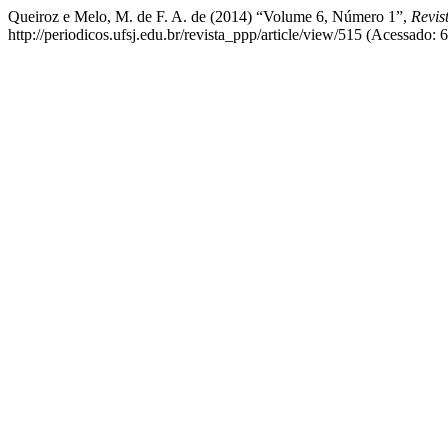
Queiroz e Melo, M. de F. A. de (2014) “Volume 6, Número 1”,
Revis
http://periodicos.ufsj.edu.br/revista_ppp/article/view/515 (Acessado: 