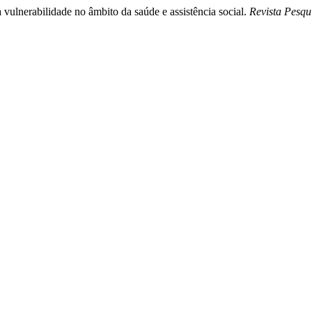
vulnerabilidade no âmbito da saúde e assistência social.
Revista Pesqu