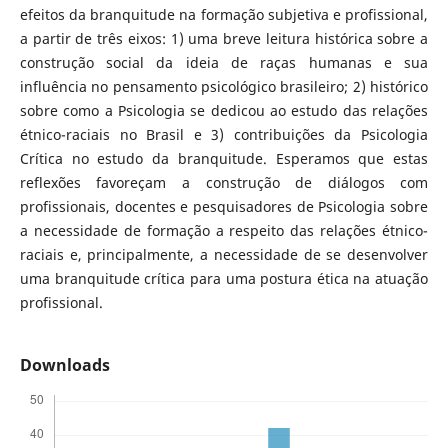
efeitos da branquitude na formação subjetiva e profissional,
a partir de três eixos: 1) uma breve leitura histórica sobre a
construção social da ideia de raças humanas e sua
influência no pensamento psicológico brasileiro; 2) histórico
sobre como a Psicologia se dedicou ao estudo das relações
étnico-raciais no Brasil e 3) contribuições da Psicologia
Crítica no estudo da branquitude. Esperamos que estas
reflexões favoreçam a construção de diálogos com
profissionais, docentes e pesquisadores de Psicologia sobre
a necessidade de formação a respeito das relações étnico-
raciais e, principalmente, a necessidade de se desenvolver
uma branquitude crítica para uma postura ética na atuação
profissional.
Downloads