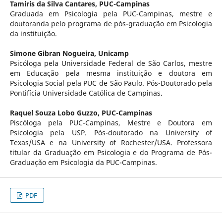
Tamiris da Silva Cantares,
PUC-Campinas
Graduada em Psicologia pela PUC-Campinas, mestre e
doutoranda pelo programa de pós-graduação em Psicologia
da instituição.
Simone Gibran Nogueira,
Unicamp
Psicóloga pela Universidade Federal de São Carlos, mestre
em Educação pela mesma instituição e doutora em
Psicologia Social pela PUC de São Paulo. Pós-Doutorado pela
Pontifícia Universidade Católica de Campinas.
Raquel Souza Lobo Guzzo,
PUC-Campinas
Piscóloga pela PUC-Campinas, Mestre e Doutora em
Psicologia pela USP. Pós-doutorado na University of
Texas/USA e na University of Rochester/USA. Professora
titular da Graduação em Psicologia e do Programa de Pós-
Graduação em Psicologia da PUC-Campinas.
PDF