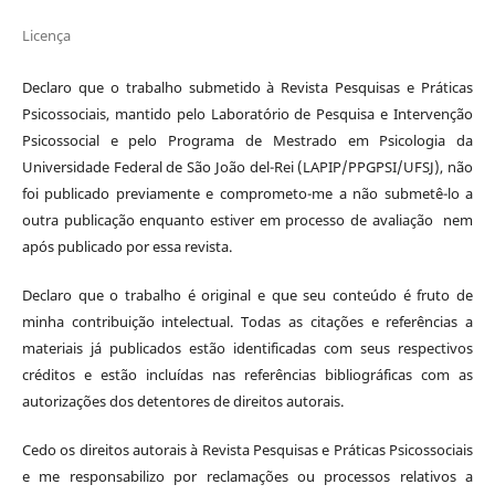
Licença
Declaro que o trabalho submetido à Revista Pesquisas e Práticas
Psicossociais, mantido pelo Laboratório de Pesquisa e Intervenção
Psicossocial e pelo Programa de Mestrado em Psicologia da
Universidade Federal de São João del-Rei (LAPIP/PPGPSI/UFSJ), não
foi publicado previamente e comprometo-me a não submetê-lo a
outra publicação enquanto estiver em processo de avaliação nem
após publicado por essa revista.
Declaro que o trabalho é original e que seu conteúdo é fruto de
minha contribuição intelectual. Todas as citações e referências a
materiais já publicados estão identificadas com seus respectivos
créditos e estão incluídas nas referências bibliográficas com as
autorizações dos detentores de direitos autorais.
Cedo os direitos autorais à Revista Pesquisas e Práticas Psicossociais
e me responsabilizo por reclamações ou processos relativos a