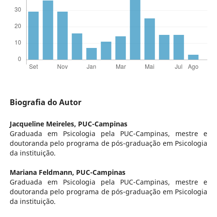
Biografia do Autor
Jacqueline Meireles,
PUC-Campinas
Graduada em Psicologia pela PUC-Campinas, mestre e
doutoranda pelo programa de pós-graduação em Psicologia
da instituição.
Mariana Feldmann,
PUC-Campinas
Graduada em Psicologia pela PUC-Campinas, mestre e
doutoranda pelo programa de pós-graduação em Psicologia
da instituição.