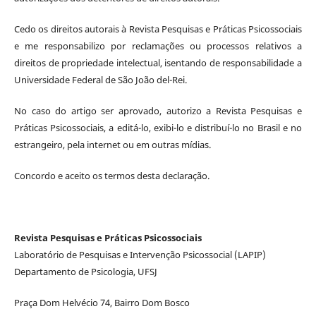
Cedo os direitos autorais à Revista Pesquisas e Práticas Psicossociais
e me responsabilizo por reclamações ou processos relativos a
direitos de propriedade intelectual, isentando de responsabilidade a
Universidade Federal de São João del-Rei.
No caso do artigo ser aprovado, autorizo a Revista Pesquisas e
Práticas Psicossociais, a editá-lo, exibi-lo e distribuí-lo no Brasil e no
estrangeiro, pela internet ou em outras mídias.
Concordo e aceito os termos desta declaração.
Revista Pesquisas e Práticas Psicossociais
Laboratório de Pesquisas e Intervenção Psicossocial (LAPIP)
Departamento de Psicologia, UFSJ
Praça Dom Helvécio 74, Bairro Dom Bosco