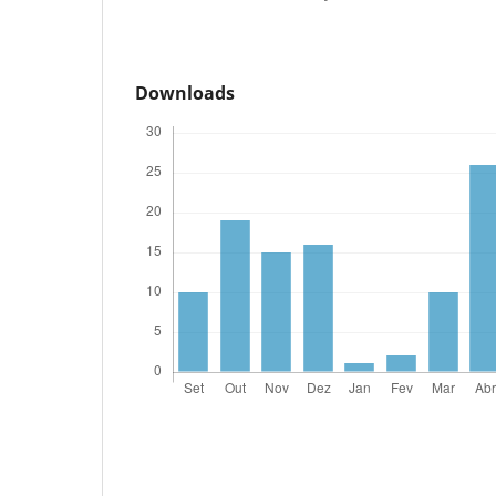
Downloads