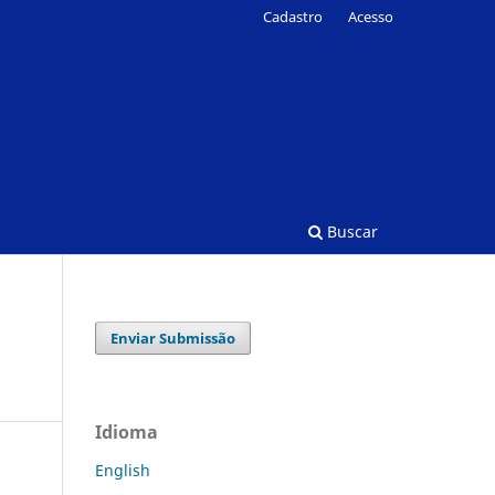
Cadastro
Acesso
Buscar
Enviar Submissão
Idioma
English