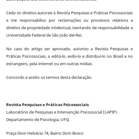
Cedo os direitos autorais à Revista Pesquisas e Práticas Psicossociais
e me responsabilizo por reclamações ou processos relativos a
direitos de propriedade intelectual, isentando de responsabilidade a
Universidade Federal de São João del-Rei.
No caso do artigo ser aprovado, autorizo a Revista Pesquisas e
Práticas Psicossociais, a editá-lo, exibi-lo e distribuí-lo no Brasil e no
estrangeiro, pela internet ou em outras mídias.
Concordo e aceito os termos desta declaração.
Revista Pesquisas e Práticas Psicossociais
Laboratório de Pesquisas e Intervenção Psicossocial (LAPIP)
Departamento de Psicologia, UFSJ
Praça Dom Helvécio 74, Bairro Dom Bosco