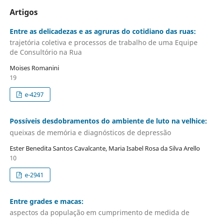
Artigos
Entre as delicadezas e as agruras do cotidiano das ruas:
trajetória coletiva e processos de trabalho de uma Equipe
de Consultório na Rua
Moises Romanini
19
e-4297
Possíveis desdobramentos do ambiente de luto na velhice:
queixas de memória e diagnósticos de depressão
Ester Benedita Santos Cavalcante, Maria Isabel Rosa da Silva Arello
10
e-2941
Entre grades e macas:
aspectos da população em cumprimento de medida de