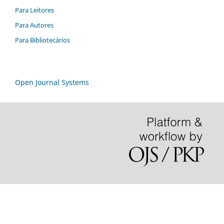
Para Leitores
Para Autores
Para Bibliotecários
Open Journal Systems