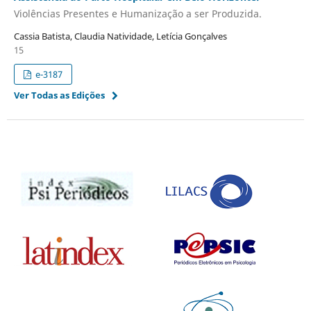
Violências Presentes e Humanização a ser Produzida.
Cassia Batista, Claudia Natividade, Letícia Gonçalves
15
e-3187
Ver Todas as Edições