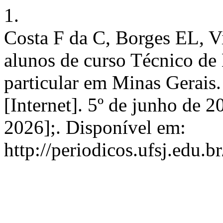
1.
Costa F da C, Borges EL, V
alunos de curso Técnico d
particular em Minas Gerais.
[Internet]. 5º de junho de 2
2026];. Disponível em:
http://periodicos.ufsj.edu.b