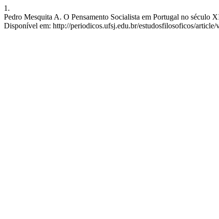
1.
Pedro Mesquita A. O Pensamento Socialista em Portugal no século XIX
Disponível em: http://periodicos.ufsj.edu.br/estudosfilosoficos/article