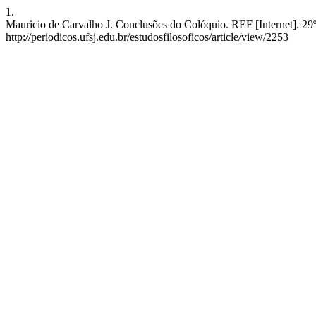
1.
Mauricio de Carvalho J. Conclusões do Colóquio. REF [Internet]. 29º
http://periodicos.ufsj.edu.br/estudosfilosoficos/article/view/2253