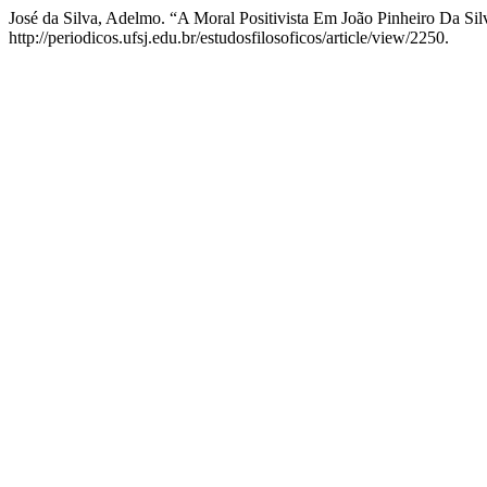
José da Silva, Adelmo. “A Moral Positivista Em João Pinheiro Da Sil
http://periodicos.ufsj.edu.br/estudosfilosoficos/article/view/2250.