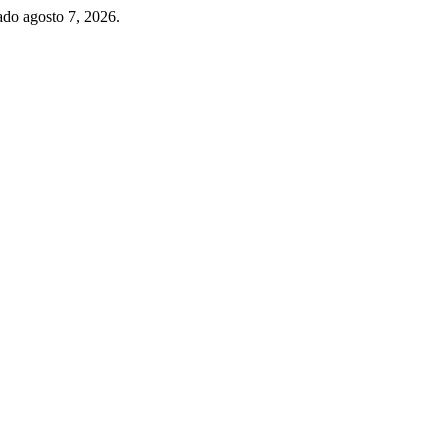
ado agosto 7, 2026.