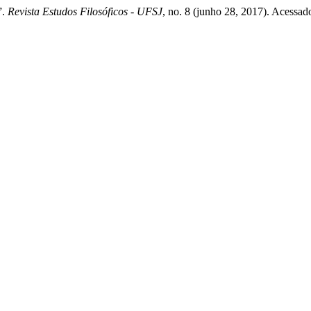
”.
Revista Estudos Filosóficos - UFSJ
, no. 8 (junho 28, 2017). Acessad