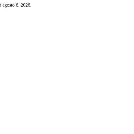
o agosto 6, 2026.