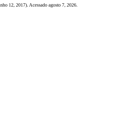
junho 12, 2017). Acessado agosto 7, 2026.