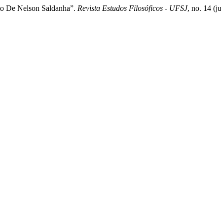
o De Nelson Saldanha”.
Revista Estudos Filosóficos - UFSJ
, no. 14 (