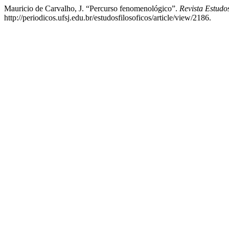
Mauricio de Carvalho, J. “Percurso fenomenológico”.
Revista Estudo
http://periodicos.ufsj.edu.br/estudosfilosoficos/article/view/2186.