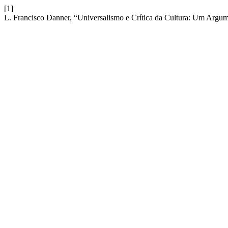
[1]
L. Francisco Danner, “Universalismo e Crítica da Cultura: Um Argu