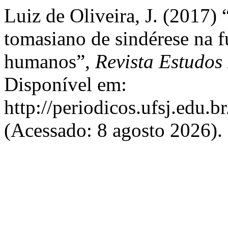
Luiz de Oliveira, J. (2017)
tomasiano de sindérese na 
humanos”,
Revista Estudos
Disponível em:
http://periodicos.ufsj.edu.b
(Acessado: 8 agosto 2026).