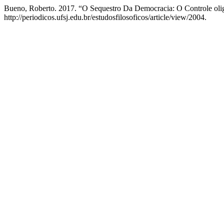
Bueno, Roberto. 2017. “O Sequestro Da Democracia: O Controle oli
http://periodicos.ufsj.edu.br/estudosfilosoficos/article/view/2004.