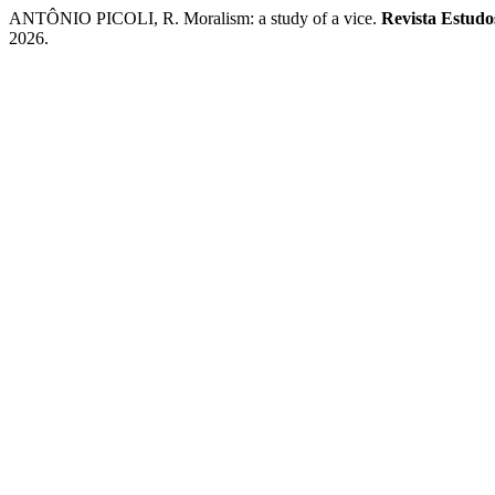
ANTÔNIO PICOLI, R. Moralism: a study of a vice.
Revista Estudo
2026.