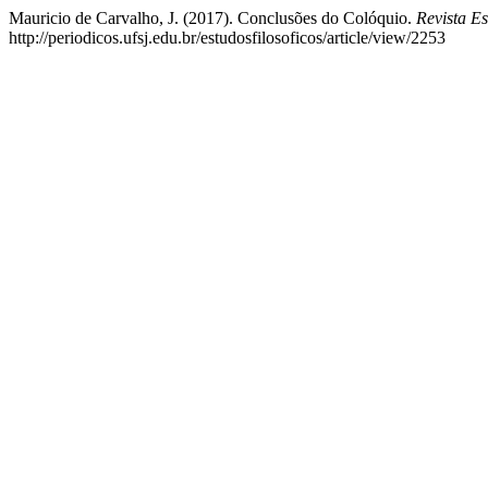
Mauricio de Carvalho, J. (2017). Conclusões do Colóquio.
Revista Es
http://periodicos.ufsj.edu.br/estudosfilosoficos/article/view/2253