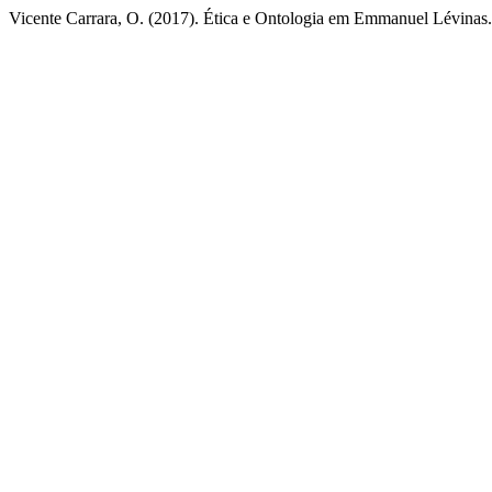
Vicente Carrara, O. (2017). Ética e Ontologia em Emmanuel Lévinas