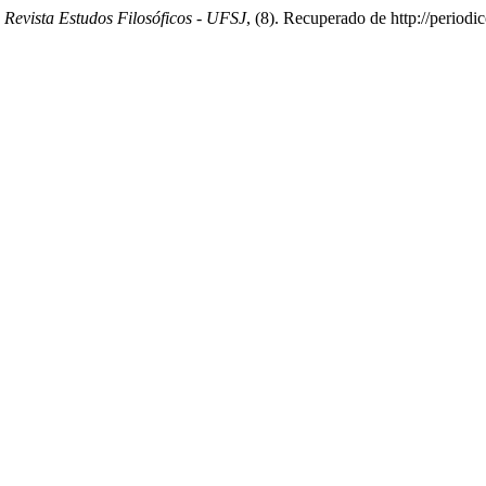
.
Revista Estudos Filosóficos - UFSJ
, (8). Recuperado de http://periodic