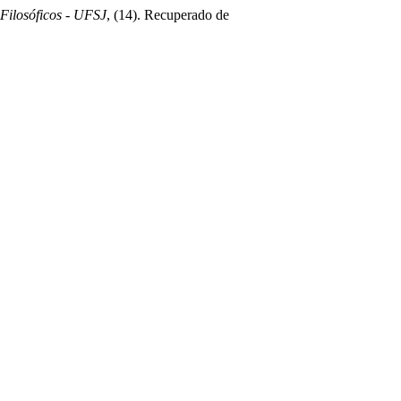
 Filosóficos - UFSJ
, (14). Recuperado de