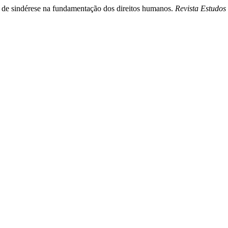
no de sindérese na fundamentação dos direitos humanos.
Revista Estudos