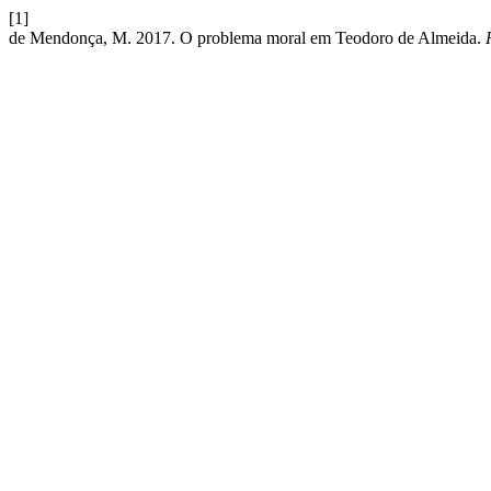
[1]
de Mendonça, M. 2017. O problema moral em Teodoro de Almeida.