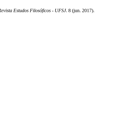
Revista Estudos Filosóficos - UFSJ
. 8 (jun. 2017).