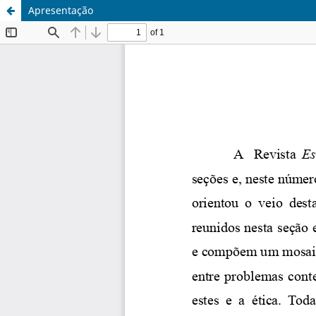
Apresentação