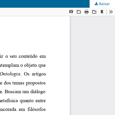
Baixar