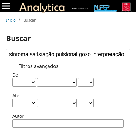
Início
/
Buscar
Buscar
Filtros avançados
De
Até
Autor