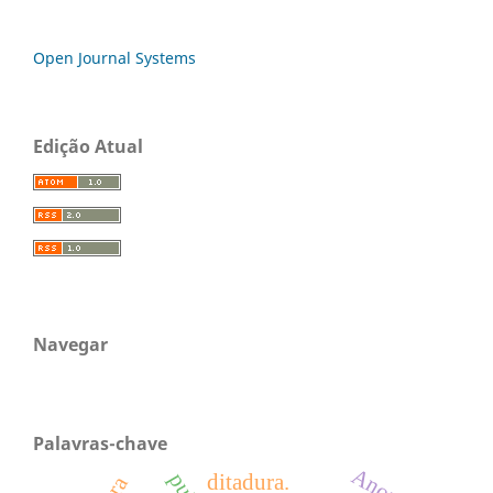
Open Journal Systems
Edição Atual
Navegar
Palavras-chave
ditadura.