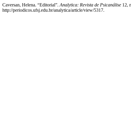
Caversan, Helena. “Editorial”.
Analytica: Revista de Psicanálise
12, n
http://periodicos.ufsj.edu.br/analytica/article/view/5317.