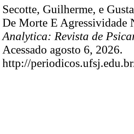
Secotte, Guilherme, e Gust
De Morte E Agressividade
Analytica: Revista de Psica
Acessado agosto 6, 2026.
http://periodicos.ufsj.edu.b