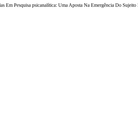
radas Em Pesquisa psicanalítica: Uma Aposta Na Emergência Do Sujeito