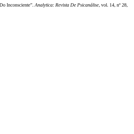
 Do Inconsciente”.
Analytica: Revista De Psicanálise
, vol. 14, nº 28,