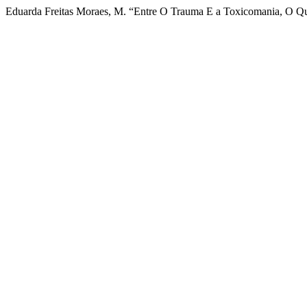
Eduarda Freitas Moraes, M. “Entre O Trauma E a Toxicomania, O Qu