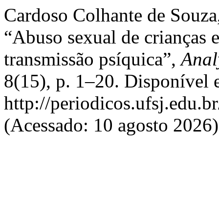
Cardoso Colhante de Souza,
“Abuso sexual de crianças e
transmissão psíquica”,
Anal
8(15), p. 1–20. Disponível 
http://periodicos.ufsj.edu.b
(Acessado: 10 agosto 2026)